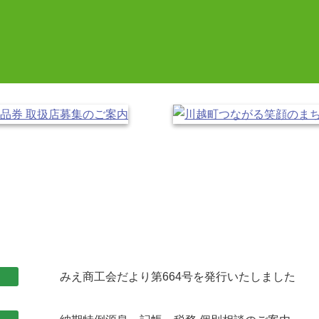
みえ商工会だより第664号を発行いたしました