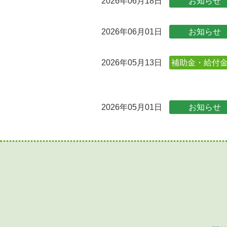
2026年06月18日
お知らせ
2026年06月01日
お知らせ
2026年05月13日
補助金・給付金
2026年05月01日
お知らせ