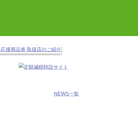
NEWS一覧