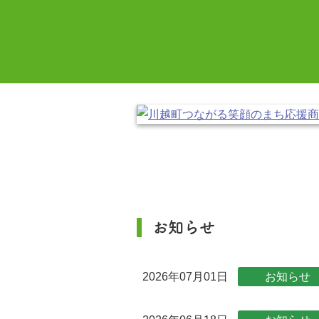
お知らせ
2026年07月01日
お知らせ