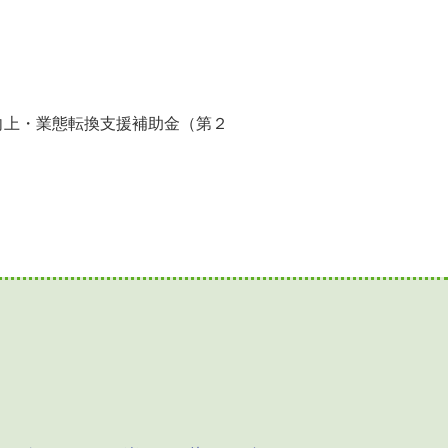
向上・業態転換支援補助金（第２