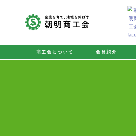
商工会について
会員紹介