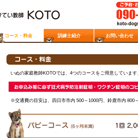
コース・料金
訓練士紹介
お問い合わせ
いぬの家庭教師KOTOでは、4つのコースをご用意しています
※交通費の目安は、四日市市内 500～1000円、鈴鹿市内 800～