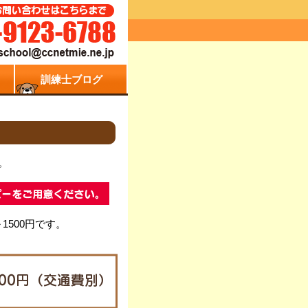
訓練士ブログ
。
1500円です。